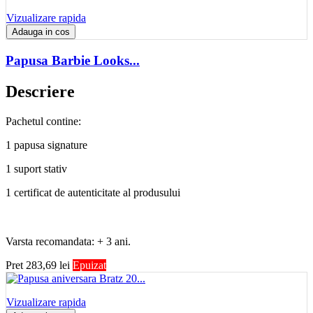
Vizualizare rapida
Adauga in cos
Papusa Barbie Looks...
Descriere
Pachetul contine:
1 papusa signature
1 suport stativ
1 certificat de autenticitate al produsului
Varsta recomandata: + 3 ani.
Pret
283,69 lei
Epuizat
Vizualizare rapida