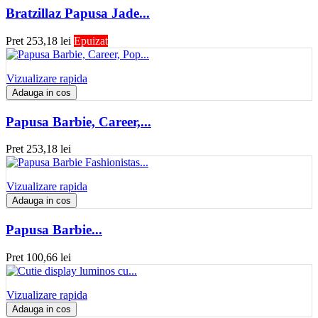
Bratzillaz Papusa Jade...
Pret
253,18 lei
Epuizat
Vizualizare rapida
Adauga in cos
Papusa Barbie, Career,...
Pret
253,18 lei
Vizualizare rapida
Adauga in cos
Papusa Barbie...
Pret
100,66 lei
Vizualizare rapida
Adauga in cos