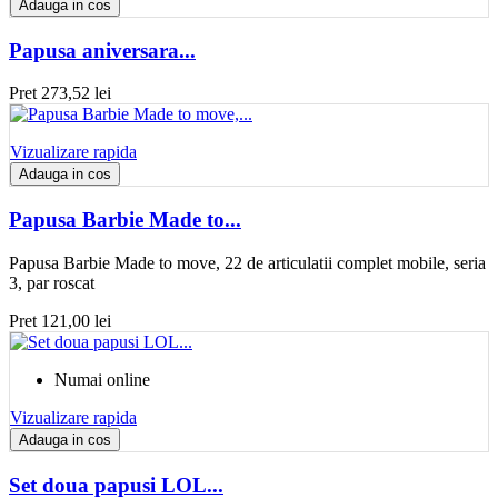
Adauga in cos
Papusa aniversara...
Pret
273,52 lei
Vizualizare rapida
Adauga in cos
Papusa Barbie Made to...
Papusa Barbie Made to move, 22 de articulatii complet mobile, seria
3, par roscat
Pret
121,00 lei
Numai online
Vizualizare rapida
Adauga in cos
Set doua papusi LOL...