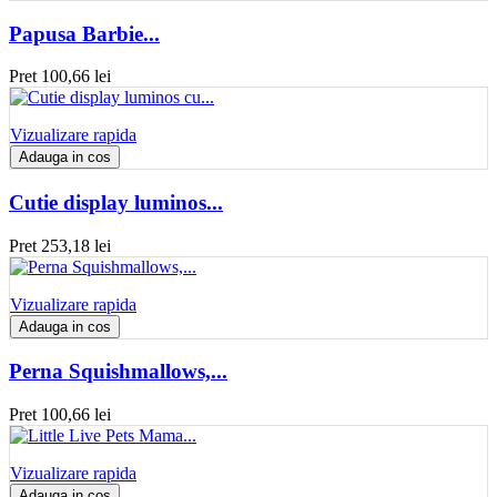
Papusa Barbie...
Pret
100,66 lei
Vizualizare rapida
Adauga in cos
Cutie display luminos...
Pret
253,18 lei
Vizualizare rapida
Adauga in cos
Perna Squishmallows,...
Pret
100,66 lei
Vizualizare rapida
Adauga in cos