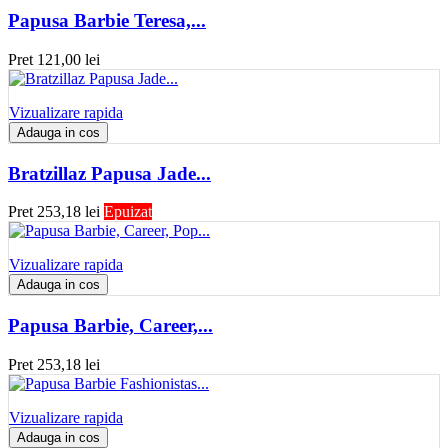
Papusa Barbie Teresa,...
Pret
121,00 lei
Vizualizare rapida
Adauga in cos
Bratzillaz Papusa Jade...
Pret
253,18 lei
Epuizat
Vizualizare rapida
Adauga in cos
Papusa Barbie, Career,...
Pret
253,18 lei
Vizualizare rapida
Adauga in cos