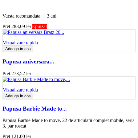
Varsta recomandata: + 3 ani.
Pret
283,69 lei
Epuizat
Vizualizare rapida
Adauga in cos
Papusa aniversara...
Pret
273,52 lei
Vizualizare rapida
Adauga in cos
Papusa Barbie Made to...
Papusa Barbie Made to move, 22 de articulatii complet mobile, seria
3, par roscat
Pret
121,00 lei