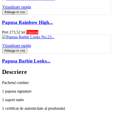
Vizualizare rapida
Adauga in cos
Papusa Rainbow High...
Pret
273,52 lei
Epuizat
Vizualizare rapida
Adauga in cos
Papusa Barbie Looks...
Descriere
Pachetul contine:
1 papusa signature
1 suport stativ
1 certificat de autenticitate al produsului