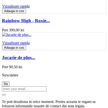
Vizualizare rapida
Adauga in cos
Rainbow High - Roxie...
Pret
399,00 lei
Vizualizare rapida
Adauga in cos
Jucarie de plus...
Pret
90,50 lei
Newsletter
Te poti dezabona in orice moment. Pentru aceasta te rugam sa
folosesti informatiile noastre de contact din nota legala.