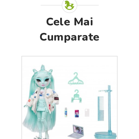
Cele Mai
Cumparate