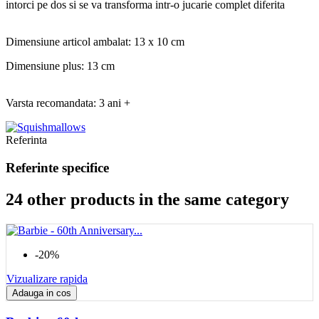
intorci pe dos si se va transforma intr-o jucarie complet diferita
Dimensiune articol ambalat: 13 x 10 cm
Dimensiune plus: 13 cm
Varsta recomandata: 3 ani +
Referinta
Referinte specifice
24 other products in the same category
-20%
Vizualizare rapida
Adauga in cos