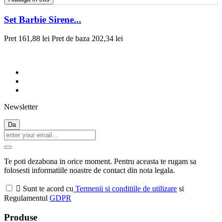
Set Barbie Sirene...
Pret
161,88 lei
Pret de baza
202,34 lei
Newsletter
Te poti dezabona in orice moment. Pentru aceasta te rugam sa
folosesti informatiile noastre de contact din nota legala.

Sunt te acord cu
Termenii si conditiile de utilizare
si
Regulamentul
GDPR
Produse