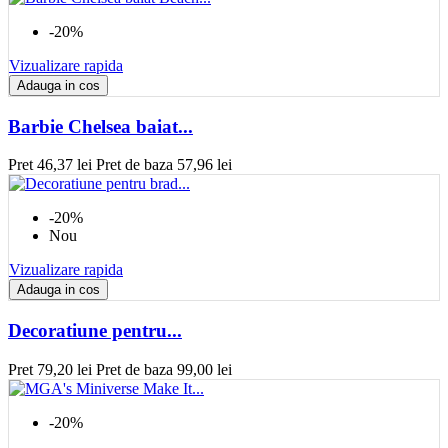
-20%
Vizualizare rapida
Adauga in cos
Barbie Chelsea baiat...
Pret
46,37 lei
Pret de baza
57,96 lei
-20%
Nou
Vizualizare rapida
Adauga in cos
Decoratiune pentru...
Pret
79,20 lei
Pret de baza
99,00 lei
-20%