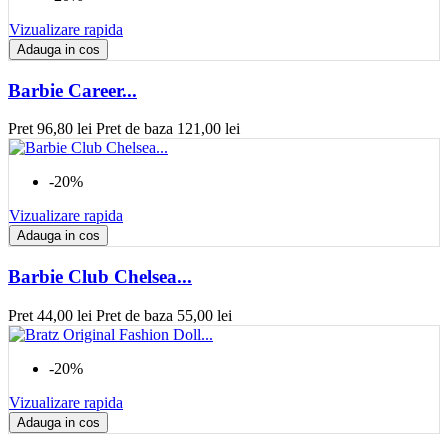
Vizualizare rapida
Adauga in cos
Barbie Career...
Pret
96,80 lei
Pret de baza
121,00 lei
-20%
Vizualizare rapida
Adauga in cos
Barbie Club Chelsea...
Pret
44,00 lei
Pret de baza
55,00 lei
-20%
Vizualizare rapida
Adauga in cos