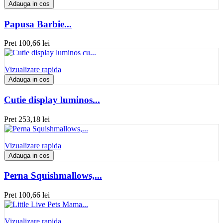
Adauga in cos
Papusa Barbie...
Pret
100,66 lei
Vizualizare rapida
Adauga in cos
Cutie display luminos...
Pret
253,18 lei
Vizualizare rapida
Adauga in cos
Perna Squishmallows,...
Pret
100,66 lei
Vizualizare rapida