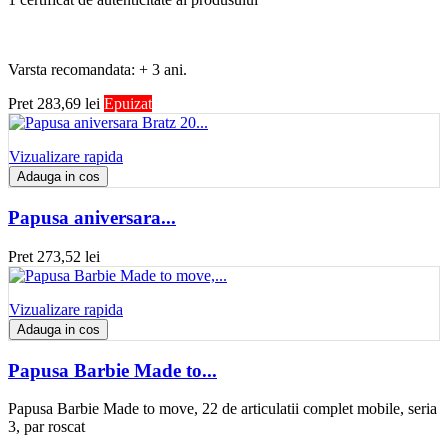
Varsta recomandata: + 3 ani.
Pret
283,69 lei
Epuizat
Vizualizare rapida
Adauga in cos
Papusa aniversara...
Pret
273,52 lei
Vizualizare rapida
Adauga in cos
Papusa Barbie Made to...
Papusa Barbie Made to move, 22 de articulatii complet mobile, seria
3, par roscat