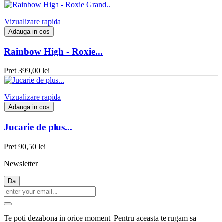
Vizualizare rapida
Adauga in cos
Rainbow High - Roxie...
Pret
399,00 lei
Vizualizare rapida
Adauga in cos
Jucarie de plus...
Pret
90,50 lei
Newsletter
Te poti dezabona in orice moment. Pentru aceasta te rugam sa