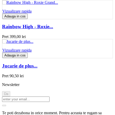
Vizualizare rapida
Adauga in cos
Rainbow High - Roxie...
Pret
399,00 lei
Vizualizare rapida
Adauga in cos
Jucarie de plus...
Pret
90,50 lei
Newsletter
Te poti dezabona in orice moment. Pentru aceasta te rugam sa