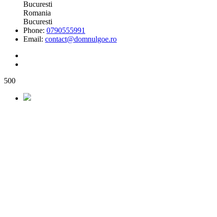
Bucuresti
Romania
Bucuresti
Phone:
0790555991
Email:
contact@domnulgoe.ro
500