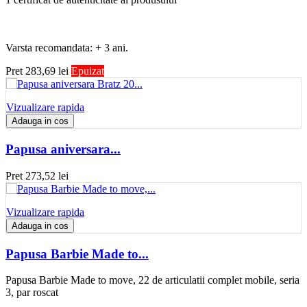
Varsta recomandata: + 3 ani.
Pret
283,69 lei
Epuizat
Vizualizare rapida
Adauga in cos
Papusa aniversara...
Pret
273,52 lei
Vizualizare rapida
Adauga in cos
Papusa Barbie Made to...
Papusa Barbie Made to move, 22 de articulatii complet mobile, seria
3, par roscat