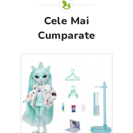
Cele Mai
Cumparate