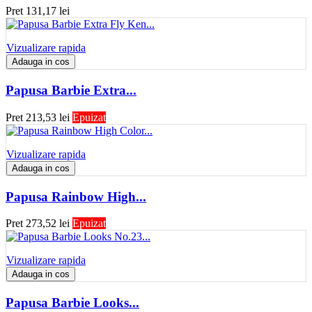
Pret
131,17 lei
Vizualizare rapida
Adauga in cos
Papusa Barbie Extra...
Pret
213,53 lei
Epuizat
Vizualizare rapida
Adauga in cos
Papusa Rainbow High...
Pret
273,52 lei
Epuizat
Vizualizare rapida
Adauga in cos
Papusa Barbie Looks...