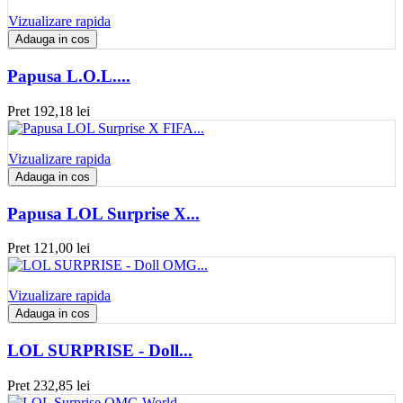
Vizualizare rapida
Adauga in cos
Papusa L.O.L....
Pret
192,18 lei
Vizualizare rapida
Adauga in cos
Papusa LOL Surprise X...
Pret
121,00 lei
Vizualizare rapida
Adauga in cos
LOL SURPRISE - Doll...
Pret
232,85 lei