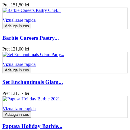
Pret
151,50 lei
Vizualizare rapida
Adauga in cos
Barbie Careers Pastry...
Pret
121,00 lei
Vizualizare rapida
Adauga in cos
Set Enchantimals Glam...
Pret
131,17 lei
Vizualizare rapida
Adauga in cos
Papusa Holiday Barbie...