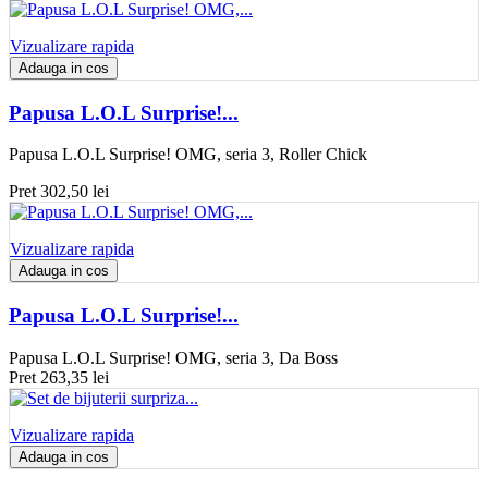
Vizualizare rapida
Adauga in cos
Papusa L.O.L Surprise!...
Papusa L.O.L Surprise! OMG, seria 3, Roller Chick
Pret
302,50 lei
Vizualizare rapida
Adauga in cos
Papusa L.O.L Surprise!...
Papusa L.O.L Surprise! OMG, seria 3, Da Boss
Pret
263,35 lei
Vizualizare rapida
Adauga in cos