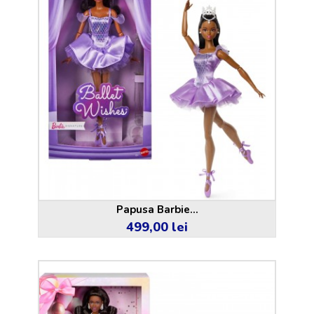
Papusa Barbie...
499,00 lei
Pret