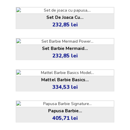
Set De Joaca Cu...
232,85 lei
Pret
Set Barbie Mermaid...
232,85 lei
Pret
Mattel Barbie Basics...
334,53 lei
Pret
Papusa Barbie...
405,71 lei
Pret