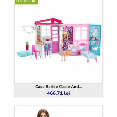
LA REDUCERE!
Casa Barbie Close And...
466,71 lei
Pret