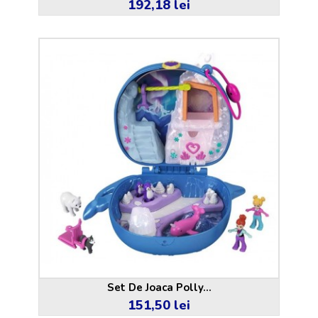
192,18 lei
Pret
Set De Joaca Polly...
151,50 lei
Pret