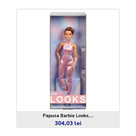
Papusa Barbie Looks,...
304,03 lei
Pret