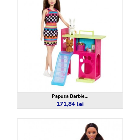
Papusa Barbie...
171,84 lei
Pret