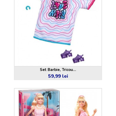
Set Barbie, Tricou...
59,99 lei
Pret