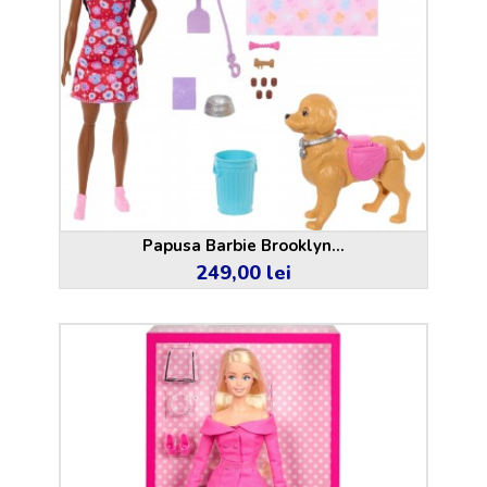
Papusa Barbie Brooklyn...
249,00 lei
Pret