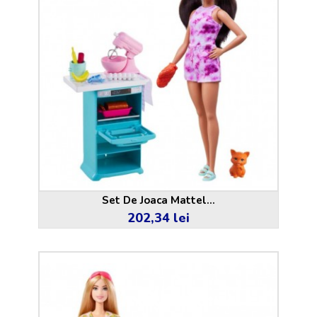
Set De Joaca Mattel...
202,34 lei
Pret