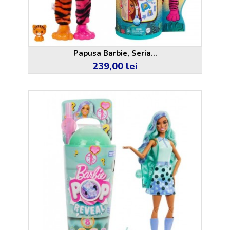
Papusa Barbie, Seria...
239,00 lei
Pret