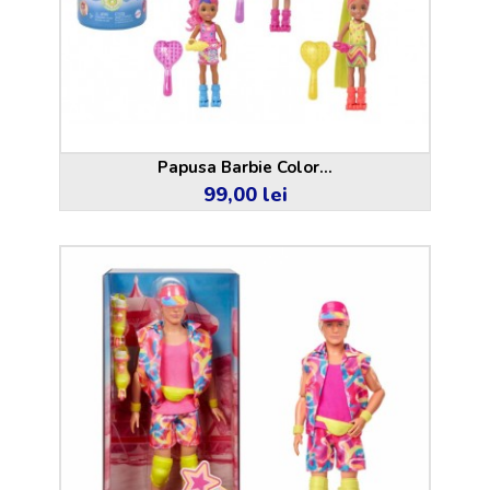
Papusa Barbie Color...
99,00 lei
Pret