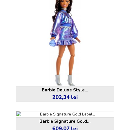
Barbie Deluxe Style...
202,34 lei
Pret
Barbie Signature Gold...
609,07 lei
Pret