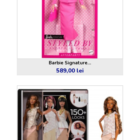
Barbie Signature...
589,00 lei
Pret