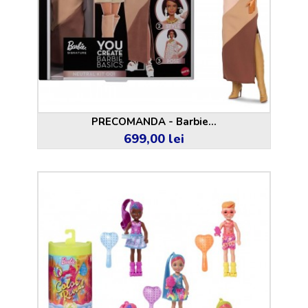
PRECOMANDA - Barbie...
699,00 lei
Pret