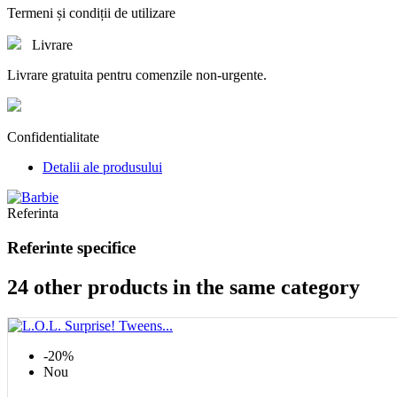
Termeni și condiții de utilizare
Livrare
Livrare gratuita pentru comenzile non-urgente.
Confidentialitate
Detalii ale produsului
Referinta
Referinte specifice
24 other products in the same category
-20%
Nou