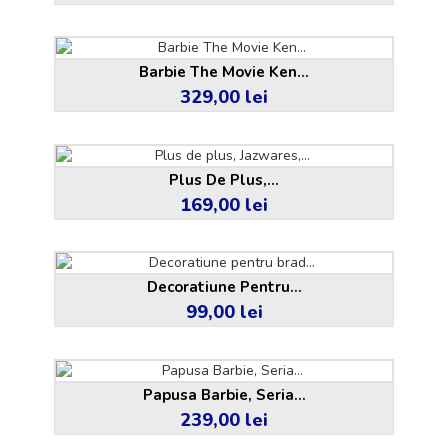
Barbie The Movie Ken...
329,00 lei
Pret
Plus De Plus,...
169,00 lei
Pret
Decoratiune Pentru...
99,00 lei
Pret
Papusa Barbie, Seria...
239,00 lei
Pret