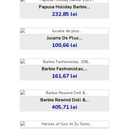
Papusa Holiday Barbie...
232,85 lei
Pret
Jucarie De Plus...
100,66 lei
Pret
Barbie Fashionistas,...
161,67 lei
Pret
Barbie Rewind Doll &...
405,71 lei
Pret