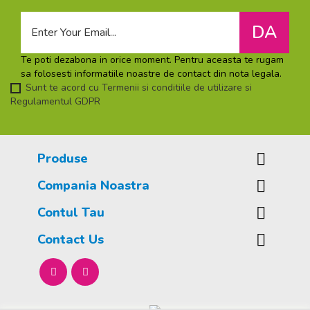
Te poti dezabona in orice moment. Pentru aceasta te rugam
sa folosesti informatiile noastre de contact din nota legala.
Sunt te acord cu
Termenii si conditiile de utilizare
si
Regulamentul
GDPR
Produse

Compania Noastra

Contul Tau

Contact Us
