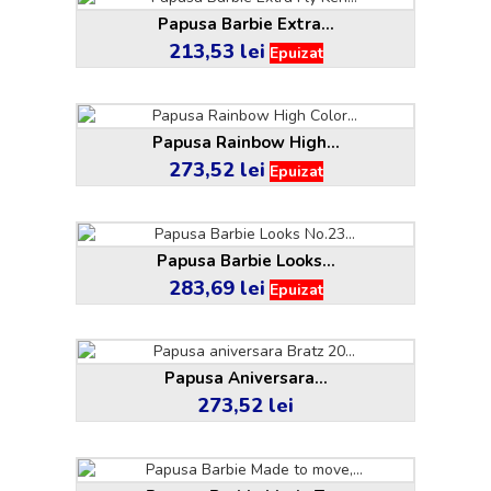
Papusa Barbie Extra...
213,53 lei
Pret
Epuizat
Papusa Rainbow High...
273,52 lei
Pret
Epuizat
Papusa Barbie Looks...
283,69 lei
Pret
Epuizat
Papusa Aniversara...
273,52 lei
Pret