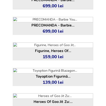
699,00 lei
Pret
PRECOMANDA - Barbie...
699,00 lei
Pret
Figurine, Heroes Of...
159,00 lei
Pret
Toyoption Figurină...
139,00 lei
Pret
Heroes Of Goo Jit Zu:...