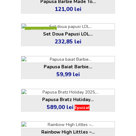
Papusa Barbie Made To...
121,00 lei
Pret
NUMAI ONLINE
Set Doua Papusi LOL...
232,85 lei
Pret
Papusa Baiat Barbie...
59,99 lei
Pret
Papusa Bratz Holiday...
589,00 lei
Pret
Epuizat
Rainbow High Littles –...