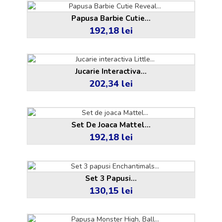
Papusa Barbie Cutie...
192,18 lei
Pret
Jucarie Interactiva...
202,34 lei
Pret
Set De Joaca Mattel...
192,18 lei
Pret
Set 3 Papusi...
130,15 lei
Pret