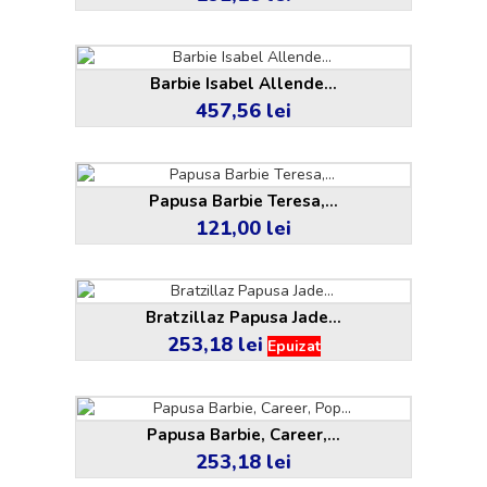
Barbie Isabel Allende...
457,56 lei
Pret
Papusa Barbie Teresa,...
121,00 lei
Pret
Bratzillaz Papusa Jade...
253,18 lei
Pret
Epuizat
Papusa Barbie, Career,...
253,18 lei
Pret