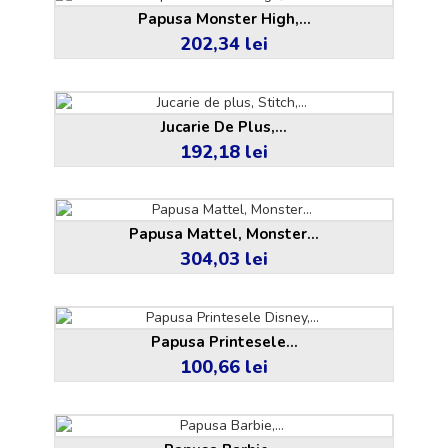
Papusa Monster High,...
202,34 lei
Pret
Jucarie De Plus,...
192,18 lei
Pret
Papusa Mattel, Monster...
304,03 lei
Pret
Papusa Printesele...
100,66 lei
Pret